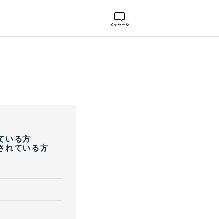
ている方
されている方