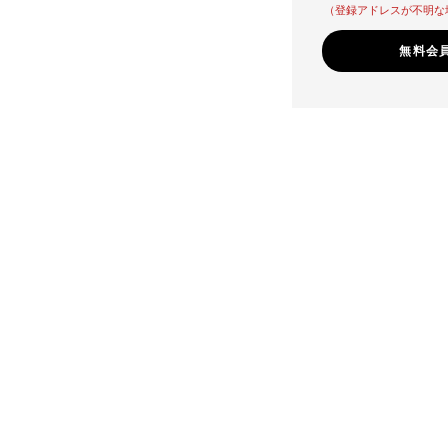
（登録アドレスが不明な
無料会