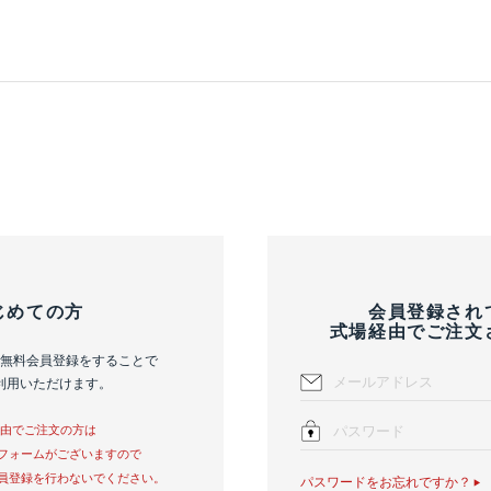
じめての方
会員登録され
式場経由でご注文
無料会員登録をすることで
利用いただけます。
経由でご注文の方は
フォームがございますので
員登録を行わないでください。
パスワードをお忘れですか？