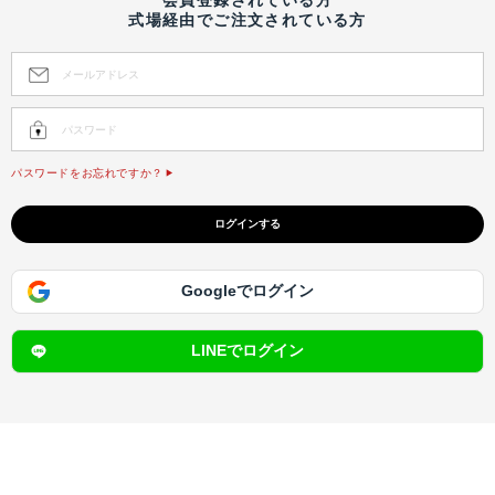
式場経由でご注文されている方
パスワードをお忘れですか？
Googleでログイン
LINEでログイン