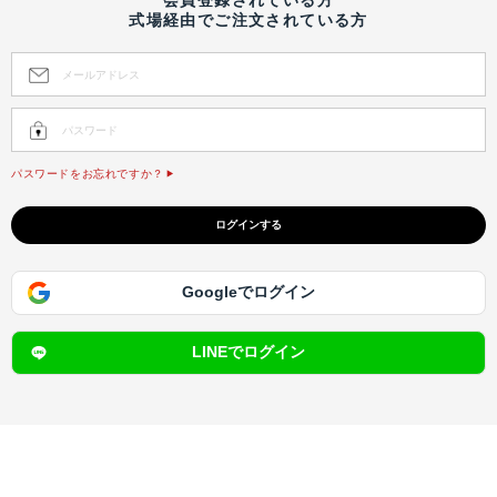
式場経由でご注文されている方
パスワードをお忘れですか？
Googleでログイン
LINEでログイン