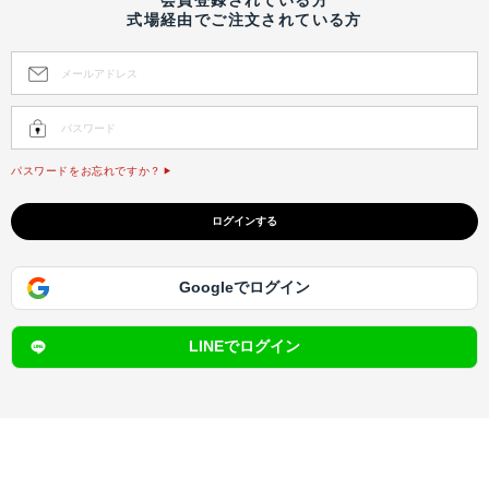
式場経由でご注文されている方
パスワードをお忘れですか？
Googleでログイン
LINEでログイン