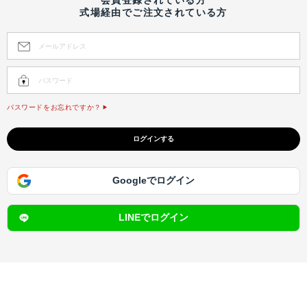
式場経由でご注文されている方
パスワードをお忘れですか？
Googleでログイン
LINEでログイン