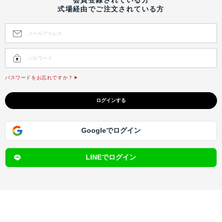
式場経由でご注文されている方
パスワードをお忘れですか？
Googleでログイン
LINEでログイン