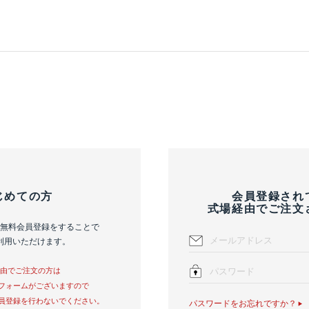
じめての方
会員登録され
式場経由でご注文
無料会員登録をすることで
利用いただけます。
経由でご注文の方は
フォームがございますので
員登録を行わないでください。
パスワードをお忘れですか？