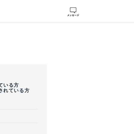
ている方
されている方