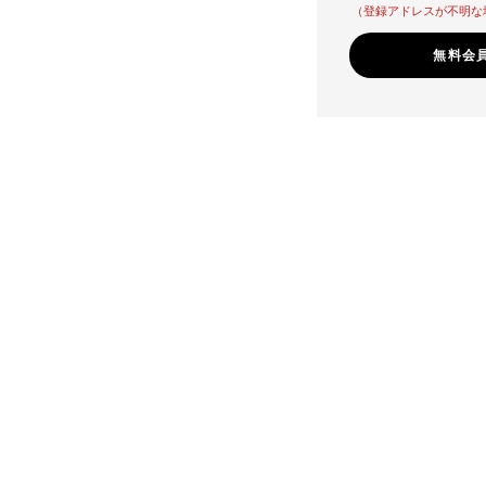
（登録アドレスが不明な
無料会