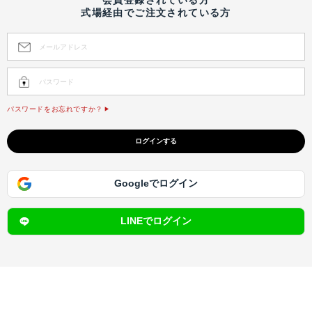
式場経由でご注文されている方
パスワードをお忘れですか？
Googleでログイン
LINEでログイン