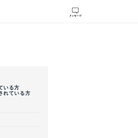
ている方
されている方