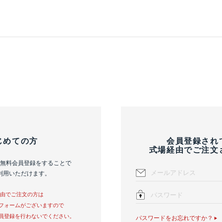
じめての方
会員登録され
式場経由でご注文
無料会員登録をすることで
利用いただけます。
経由でご注文の方は
フォームがございますので
員登録を行わないでください。
パスワードをお忘れですか？