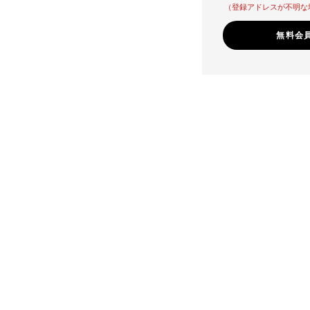
（登録アドレスが不明な
無料会