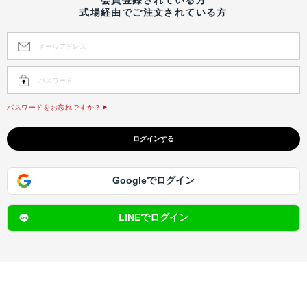
式場経由でご注文されている方
パスワードをお忘れですか？
Googleでログイン
LINEでログイン