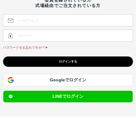
式場経由でご注文されている方
パスワードをお忘れですか？
Googleでログイン
LINEでログイン