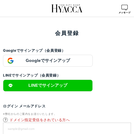
ログイン
>
会員登録
会員登録
Googleでサインアップ（会員登録）
Googleでサインアップ
LINEでサインアップ（会員登録）
LINEでサインアップ
ログイン メールアドレス
※弊社からのご案内をお送りいたします。
ドメイン指定受信をされている方へ