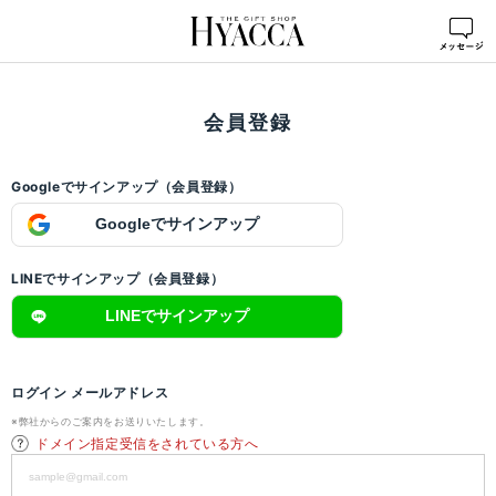
ログイン
>
会員登録
会員登録
Googleでサインアップ（会員登録）
Googleでサインアップ
LINEでサインアップ（会員登録）
LINEでサインアップ
ログイン メールアドレス
※弊社からのご案内をお送りいたします。
ドメイン指定受信をされている方へ