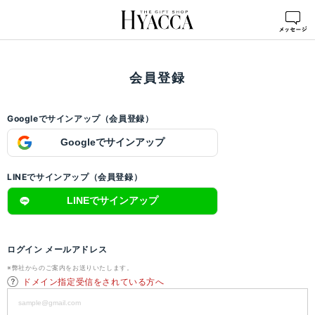
ログイン
>
会員登録
会員登録
Googleでサインアップ（会員登録）
Googleでサインアップ
LINEでサインアップ（会員登録）
LINEでサインアップ
ログイン メールアドレス
※弊社からのご案内をお送りいたします。
ドメイン指定受信をされている方へ