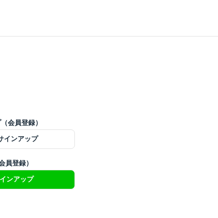
ップ（会員登録）
でサインアップ
（会員登録）
サインアップ