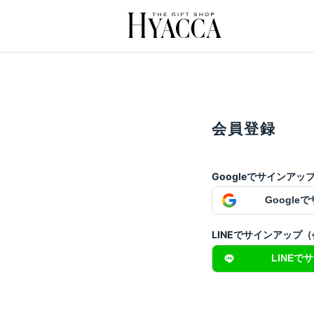
会員登録
Googleでサインア
Google
LINEでサインアップ
LINEで