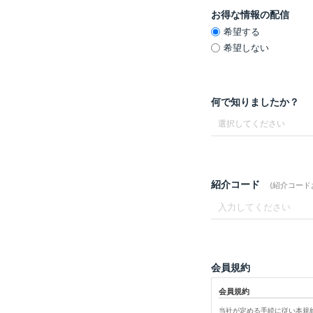
お得な情報の配信
希望する
希望しない
何で知りましたか？
紹介コード
(紹介コー
会員規約
会員規約
当社が定める手続に従い本規