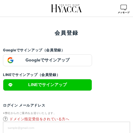
ログイン
>
会員登録
会員登録
Googleでサインアップ（会員登録）
Googleでサインアップ
LINEでサインアップ（会員登録）
LINEでサインアップ
ログイン メールアドレス
※弊社からのご案内をお送りいたします。
ドメイン指定受信をされている方へ