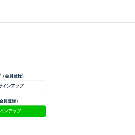
ップ（会員登録）
でサインアップ
（会員登録）
サインアップ