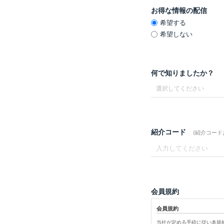
お得な情報の配信
希望する
希望しない
何で知りましたか？
紹介コード
(紹介コー
会員規約
会員規約
当社が定める手続に従い本規