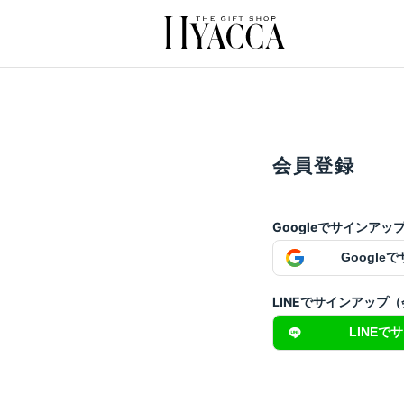
会員登録
Googleでサインア
Google
LINEでサインアップ
LINEで