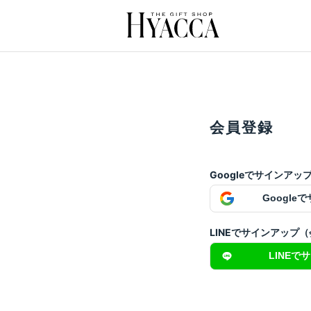
会員登録
Googleでサインア
Google
LINEでサインアップ
LINEで