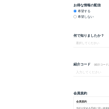
お得な情報の配信
希望する
希望しない
何で知りましたか？
紹介コード
(紹介コー
会員規約
会員規約
当社が定める手続に従い本規