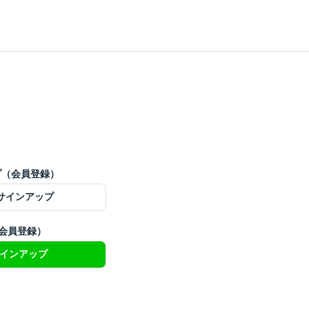
ップ（会員登録）
でサインアップ
（会員登録）
サインアップ