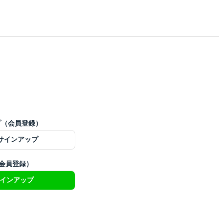
ップ（会員登録）
でサインアップ
（会員登録）
サインアップ