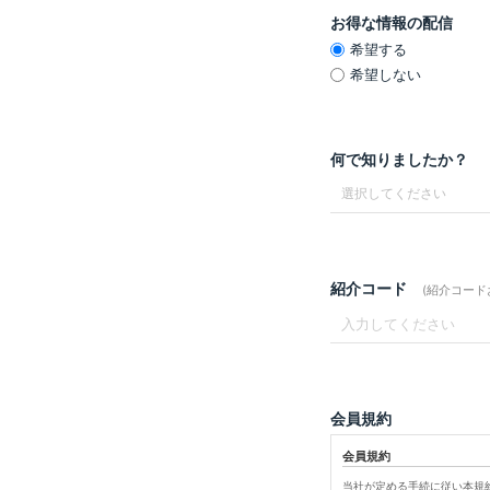
お得な情報の配信
希望する
希望しない
何で知りましたか？
紹介コード
(紹介コー
会員規約
会員規約
当社が定める手続に従い本規