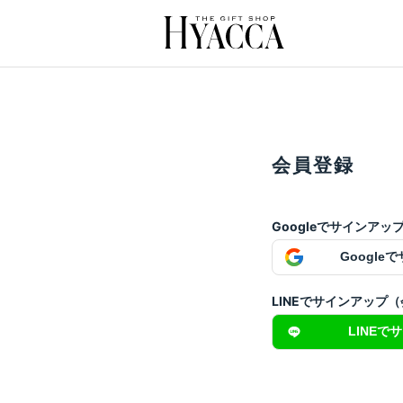
会員登録
Googleでサインア
Google
LINEでサインアップ
LINEで