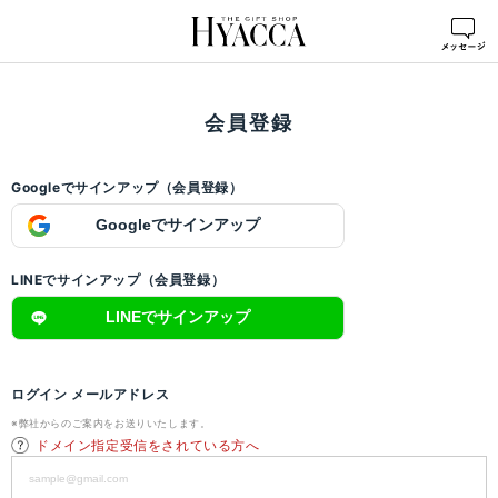
ログイン
>
会員登録
会員登録
Googleでサインアップ（会員登録）
Googleでサインアップ
LINEでサインアップ（会員登録）
LINEでサインアップ
ログイン メールアドレス
※弊社からのご案内をお送りいたします。
ドメイン指定受信をされている方へ