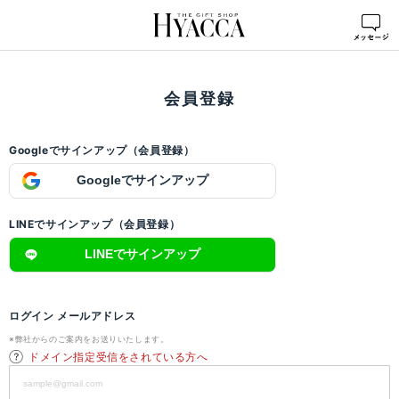
ログイン
>
会員登録
会員登録
Googleでサインアップ（会員登録）
Googleでサインアップ
LINEでサインアップ（会員登録）
LINEでサインアップ
ログイン メールアドレス
※弊社からのご案内をお送りいたします。
ドメイン指定受信をされている方へ