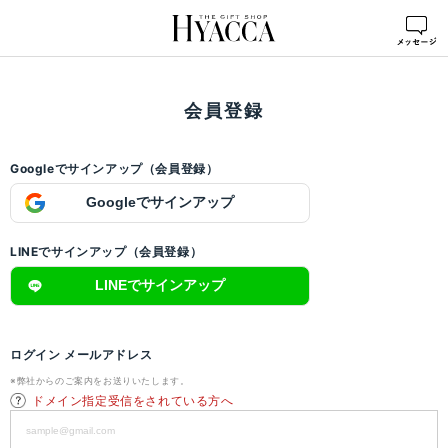
ログイン
>
会員登録
会員登録
Googleでサインアップ（会員登録）
Googleでサインアップ
LINEでサインアップ（会員登録）
LINEでサインアップ
ログイン メールアドレス
※弊社からのご案内をお送りいたします。
ドメイン指定受信をされている方へ