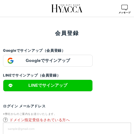
ログイン
>
会員登録
会員登録
Googleでサインアップ（会員登録）
Googleでサインアップ
LINEでサインアップ（会員登録）
LINEでサインアップ
ログイン メールアドレス
※弊社からのご案内をお送りいたします。
ドメイン指定受信をされている方へ