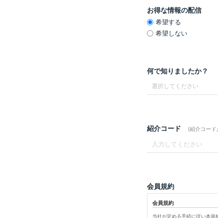
お得な情報の配信
希望する
希望しない
何で知りましたか？
紹介コード
(紹介コー
会員規約
会員規約
当社が定める手続に従い本規