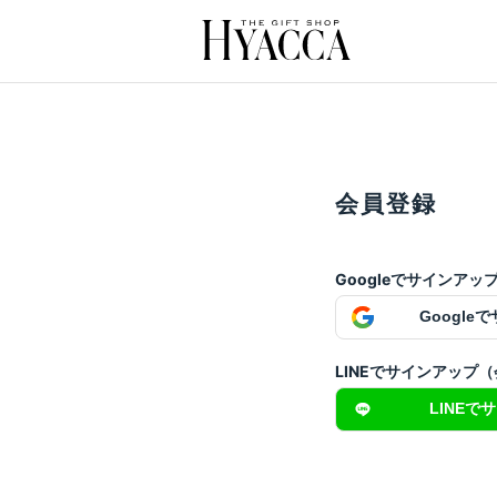
会員登録
Googleでサインア
Google
LINEでサインアップ
LINEで