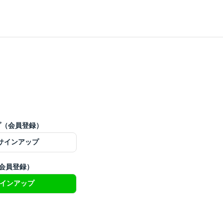
ップ（会員登録）
でサインアップ
（会員登録）
サインアップ