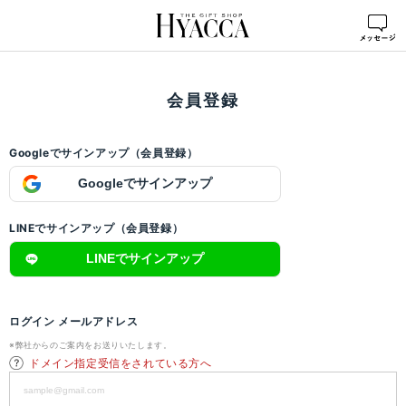
ログイン
>
会員登録
会員登録
Googleでサインアップ（会員登録）
Googleでサインアップ
LINEでサインアップ（会員登録）
LINEでサインアップ
ログイン メールアドレス
※弊社からのご案内をお送りいたします。
ドメイン指定受信をされている方へ