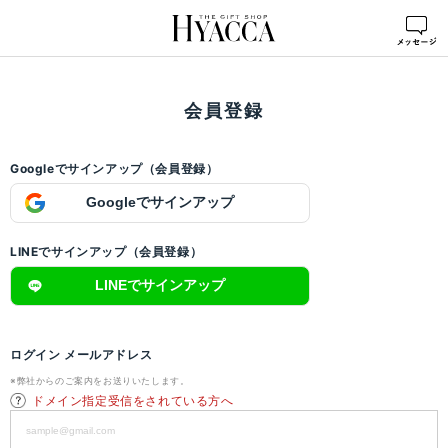
ログイン
>
会員登録
会員登録
Googleでサインアップ（会員登録）
Googleでサインアップ
LINEでサインアップ（会員登録）
LINEでサインアップ
ログイン メールアドレス
※弊社からのご案内をお送りいたします。
ドメイン指定受信をされている方へ