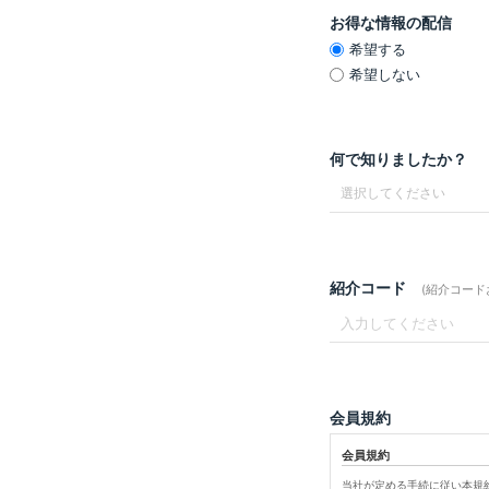
お得な情報の配信
希望する
希望しない
何で知りましたか？
紹介コード
(紹介コー
会員規約
会員規約
当社が定める手続に従い本規