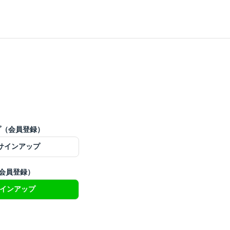
ップ（会員登録）
でサインアップ
（会員登録）
サインアップ