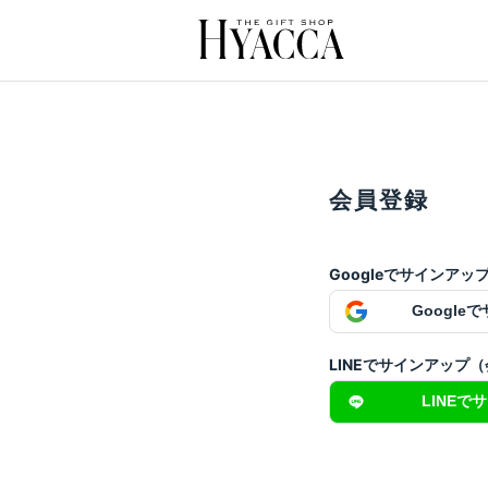
会員登録
Googleでサインア
Google
LINEでサインアップ
LINEで