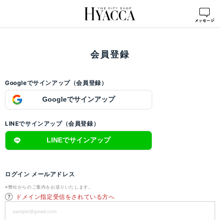
ログイン
>
会員登録
会員登録
Googleでサインアップ（会員登録）
Googleでサインアップ
LINEでサインアップ（会員登録）
LINEでサインアップ
ログイン メールアドレス
※弊社からのご案内をお送りいたします。
ドメイン指定受信をされている方へ