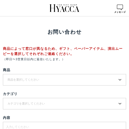
HOME
>
お問い合わせ
お問い合わせ
商品によって窓口が異なるため、ギフト、ペーパーアイテム、演出ムー
ビーを選択してそれぞれご連絡ください。
（即日〜3営業日以内に返信いたします。）
商品
カテゴリ
内容