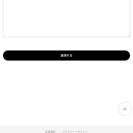
会員規約
プライバシーポリシー